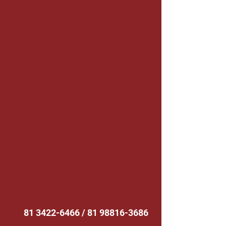
81 3422-6466
/
81 98816-3686