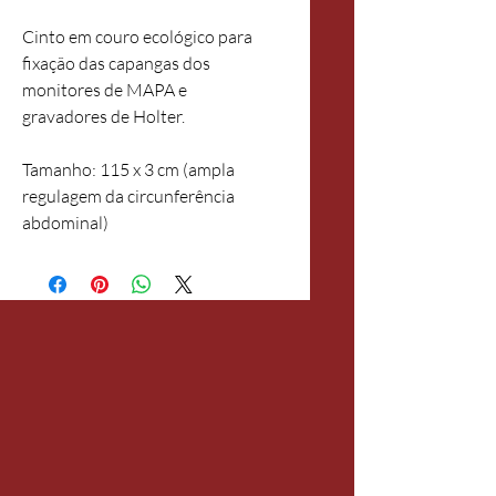
Cinto em couro ecológico para 
fixação das capangas dos 
monitores de MAPA e 
gravadores de Holter.
Tamanho: 115 x 3 cm (ampla 
regulagem da circunferência 
abdominal)