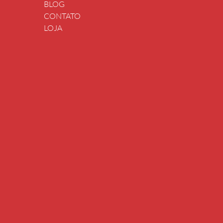
BLOG
CONTATO
LOJA