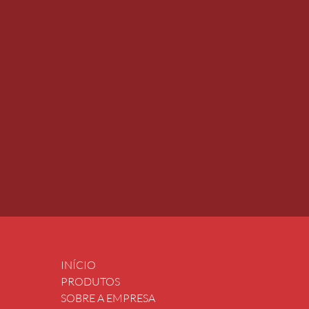
INÍCIO
PRODUTOS
SOBRE A EMPRESA