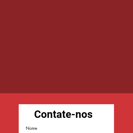
Contate-nos
Nome